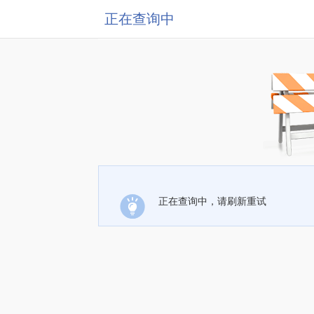
正在查询中
正在查询中，请刷新重试