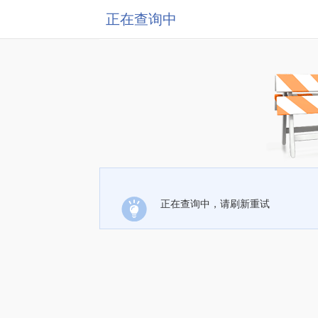
正在查询中
正在查询中，请刷新重试