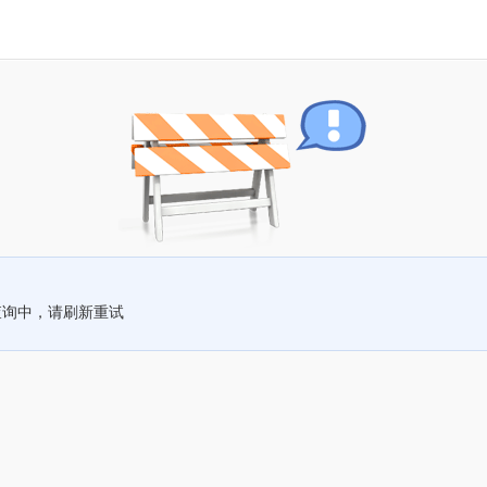
查询中，请刷新重试