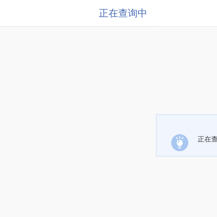
正在查询中
正在